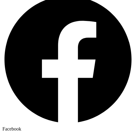
Facebook