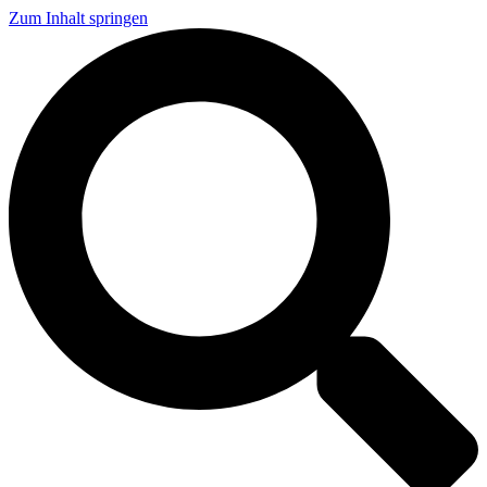
Zum Inhalt springen