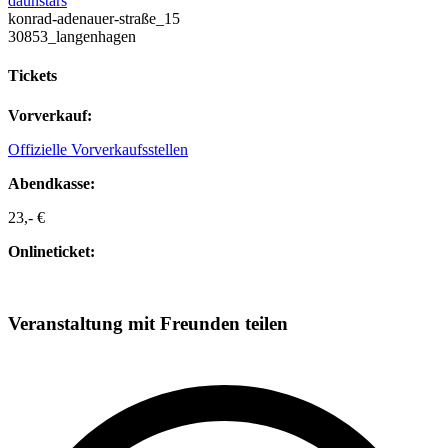
daunstärs
konrad-adenauer-straße_15
30853_langenhagen
Tickets
Vorverkauf:
Offizielle Vorverkaufsstellen
Abendkasse:
23,- €
Onlineticket:
Veranstaltung mit Freunden teilen