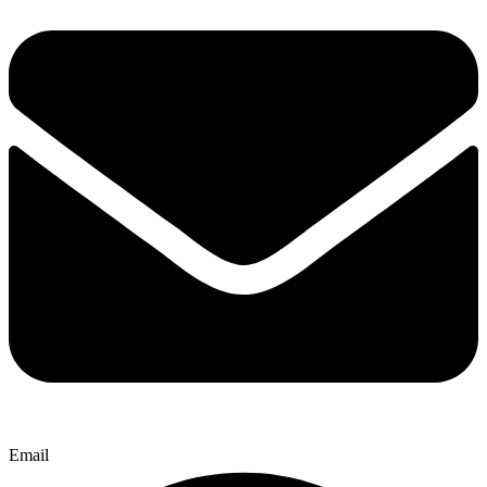
Email