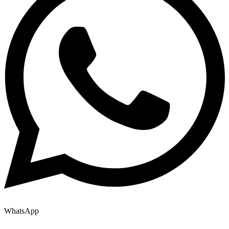
WhatsApp