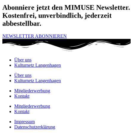
Abonniere jetzt den MIMUSE Newsletter.
Kostenfrei, unverbindlich, jederzeit
abbestellbar.
NEWSLETTER ABONNIEREN
Über uns
Kulturnetz Langenhagen
Über uns
Kulturnetz Langenhagen
Mitgliederwerbung
Kontakt
Mitgliederwerbung
Kontakt
Impressum
Datenschutzerklärung