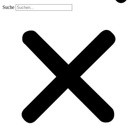
Suche