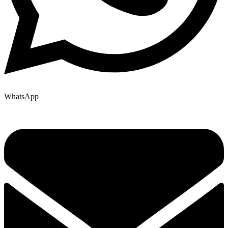
WhatsApp