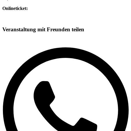
Onlineticket:
Veranstaltung mit Freunden teilen