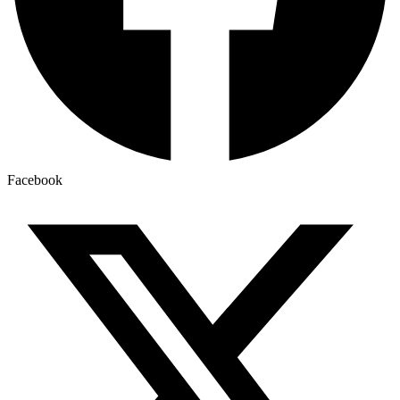
Facebook