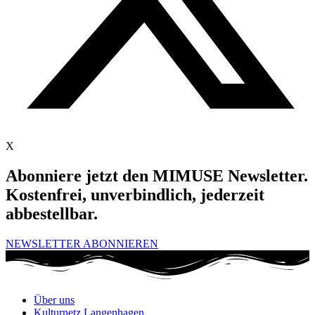
X
Abonniere jetzt den MIMUSE Newsletter.
Kostenfrei, unverbindlich, jederzeit
abbestellbar.
NEWSLETTER ABONNIEREN
Über uns
Kulturnetz Langenhagen