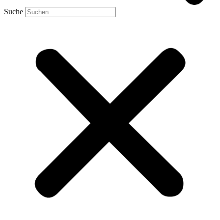
Suche