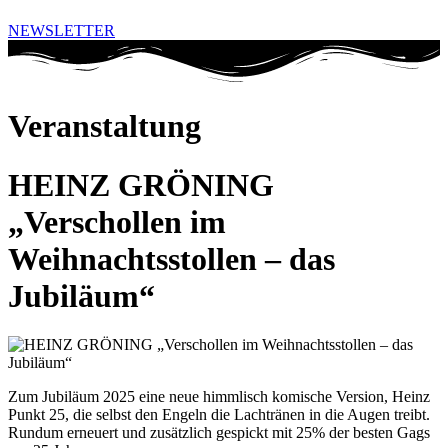
NEWSLETTER
Veranstaltung
HEINZ GRÖNING
„Verschollen im
Weihnachtsstollen – das
Jubiläum“
Zum Jubiläum 2025 eine neue himmlisch komische Version, Heinz
Punkt 25, die selbst den Engeln die Lachtränen in die Augen treibt.
Rundum erneuert und zusätzlich gespickt mit 25% der besten Gags