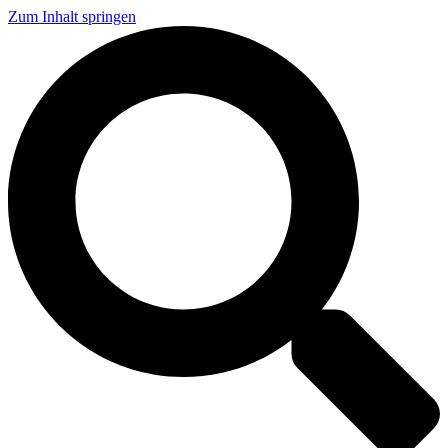
Zum Inhalt springen