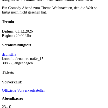
Ein Comedy Abend zum Thema Weihnachten, den die Welt so
lustig noch nicht gesehen hat.
Termin
Datum:
03.12.2026
Beginn:
20:00 Uhr
Veranstaltungsort
daunstärs
konrad-adenauer-straße_15
30853_langenhagen
Tickets
Vorverkauf:
Offizielle Vorverkaufsstellen
Abendkasse:
23,- €