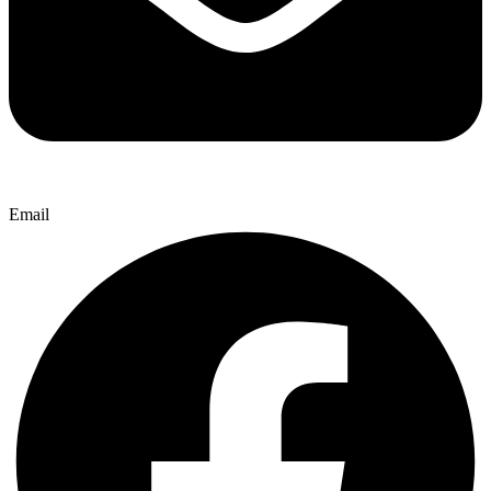
Email