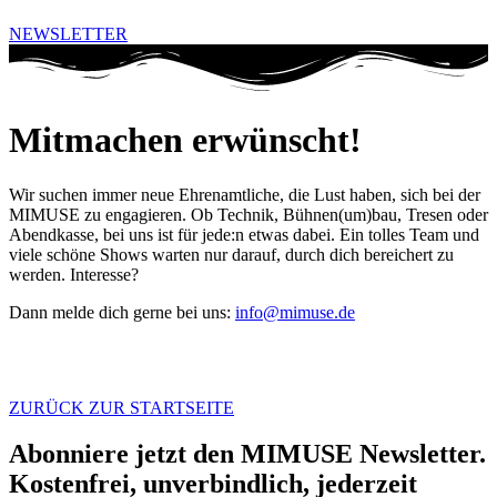
NEWSLETTER
Mitmachen erwünscht!
Wir suchen immer neue Ehrenamtliche, die Lust haben, sich bei der
MIMUSE zu engagieren. Ob Technik, Bühnen(um)bau, Tresen oder
Abendkasse, bei uns ist für jede:n etwas dabei. Ein tolles Team und
viele schöne Shows warten nur darauf, durch dich bereichert zu
werden. Interesse?
Dann melde dich gerne bei uns:
info@mimuse.de
ZURÜCK ZUR STARTSEITE
Abonniere jetzt den MIMUSE Newsletter.
Kostenfrei, unverbindlich, jederzeit