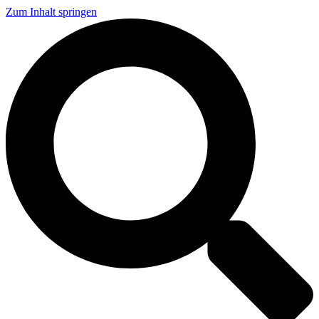
Zum Inhalt springen