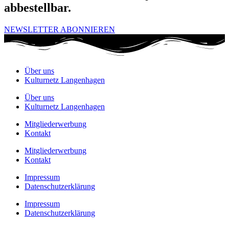
abbestellbar.
NEWSLETTER ABONNIEREN
Über uns
Kulturnetz Langenhagen
Über uns
Kulturnetz Langenhagen
Mitgliederwerbung
Kontakt
Mitgliederwerbung
Kontakt
Impressum
Datenschutzerklärung
Impressum
Datenschutzerklärung