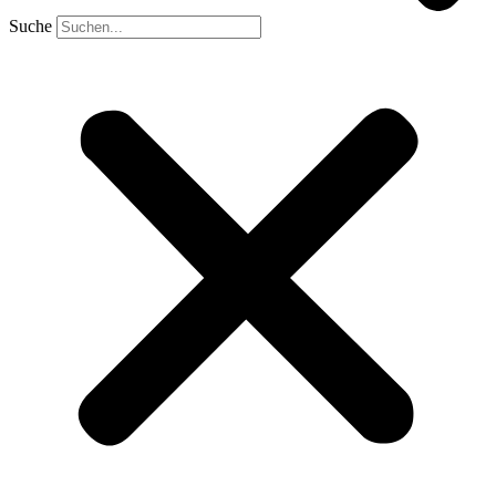
Suche