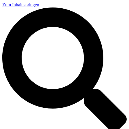
Zum Inhalt springen