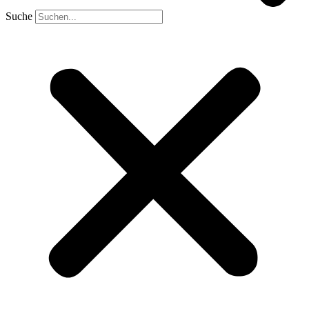
Suche