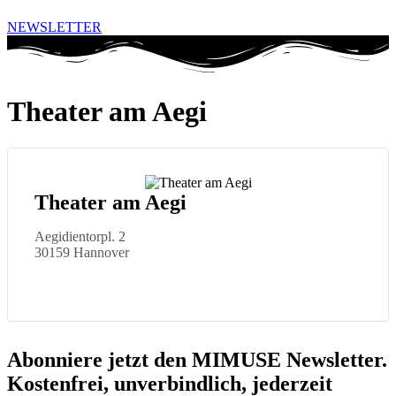
NEWSLETTER
Theater am Aegi
Theater am Aegi
Aegidientorpl. 2
30159 Hannover
Abonniere jetzt den MIMUSE Newsletter.
Kostenfrei, unverbindlich, jederzeit