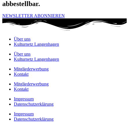
abbestellbar.
NEWSLETTER ABONNIEREN
Über uns
Kulturnetz Langenhagen
Über uns
Kulturnetz Langenhagen
Mitgliederwerbung
Kontakt
Mitgliederwerbung
Kontakt
Impressum
Datenschutzerklärung
Impressum
Datenschutzerklärung